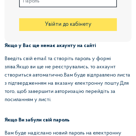
Увійти до кабінету
Якщо у Вас ще немає акаунту на сайті
Введіть свій email та створіть пароль у формі
зліва.Якщо ви ще не реєструвались, то аккаунт
створиться автоматично.Вам буде відправлено листа
з підтвердженням на вказану електронну пошту.Для
того, щоб завершити авторизацію перейдіть за
посиланням у листі.
Якщо Ви забули свій пароль
Вам буде надіслано новий пароль на електронну