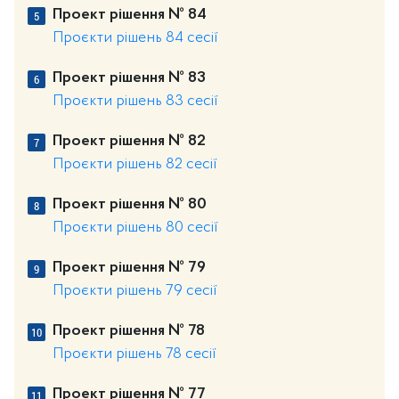
Проект рішення № 84
Проєкти рішень 84 сесії
Проект рішення № 83
Проєкти рішень 83 сесії
Проект рішення № 82
Проєкти рішень 82 сесії
Проект рішення № 80
Проєкти рішень 80 сесії
Проект рішення № 79
Проєкти рішень 79 сесії
Проект рішення № 78
Проєкти рішень 78 сесії
Проект рішення № 77