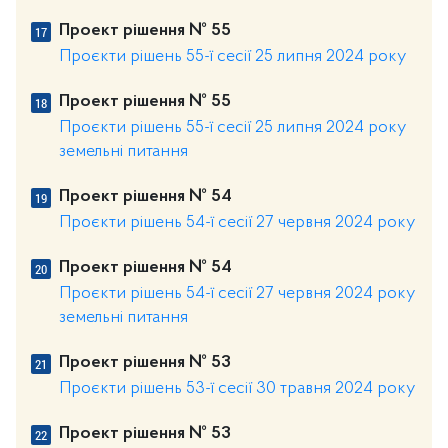
Проект рішення № 55
Проєкти рішень 55-ї сесії 25 липня 2024 року
Проект рішення № 55
Проєкти рішень 55-ї сесії 25 липня 2024 року
земельні питання
Проект рішення № 54
Проєкти рішень 54-ї сесії 27 червня 2024 року
Проект рішення № 54
Проєкти рішень 54-ї сесії 27 червня 2024 року
земельні питання
Проект рішення № 53
Проєкти рішень 53-ї сесії 30 травня 2024 року
Проект рішення № 53