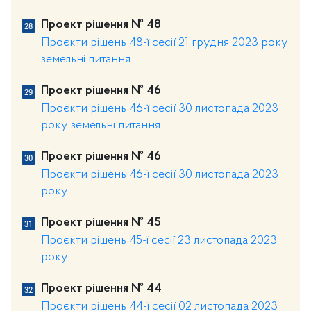
Проект рішення № 48
Проєкти рішень 48-ї сесії 21 грудня 2023 року
земельні питання
Проект рішення № 46
Проєкти рішень 46-ї сесії 30 листопада 2023
року земельні питання
Проект рішення № 46
Проєкти рішень 46-ї сесії 30 листопада 2023
року
Проект рішення № 45
Проєкти рішень 45-ї сесії 23 листопада 2023
року
Проект рішення № 44
Проєкти рішень 44-ї сесії 02 листопада 2023