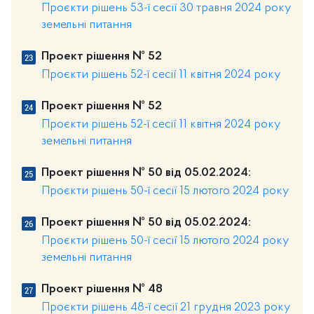
Проєкти рішень 53-ї сесії 30 травня 2024 року
земельні питання
Проект рішення № 52
Проєкти рішень 52-ї сесії 11 квітня 2024 року
Проект рішення № 52
Проєкти рішень 52-ї сесії 11 квітня 2024 року
земельні питання
Проект рішення № 50 від 05.02.2024:
Проєкти рішень 50-ї сесії 15 лютого 2024 року
Проект рішення № 50 від 05.02.2024:
Проєкти рішень 50-ї сесії 15 лютого 2024 року
земельні питання
Проект рішення № 48
Проєкти рішень 48-ї сесії 21 грудня 2023 року