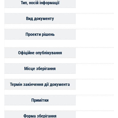
Тип, носій інформації
Вид документу
Проекти рішень
Офіційне опублікування
Місце зберігання
Термін закінчення дії документа
Примітки
Форма зберігання