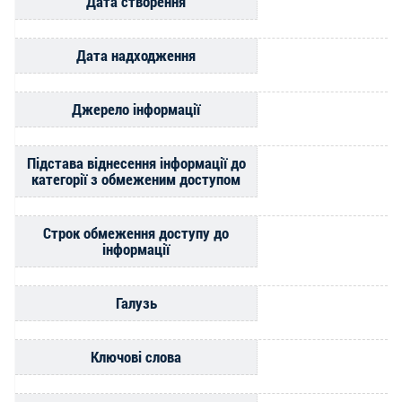
Дата створення
Дата надходження
Джерело інформації
Підстава віднесення інформації до
категорії з обмеженим доступом
Строк обмеження доступу до
інформації
Галузь
Ключові слова