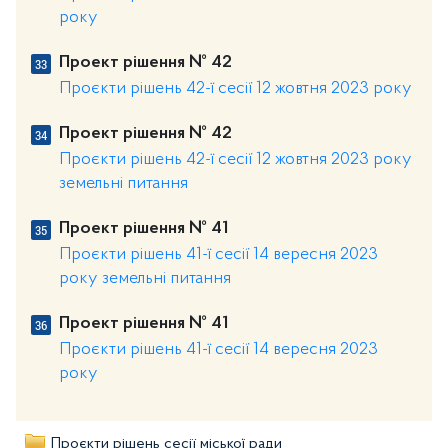
року
Проект рішення № 42
Проєкти рішень 42-ї сесії 12 жовтня 2023 року
Проект рішення № 42
Проєкти рішень 42-ї сесії 12 жовтня 2023 року
земельні питання
Проект рішення № 41
Проєкти рішень 41-ї сесії 14 вересня 2023
року земельні питання
Проект рішення № 41
Проєкти рішень 41-ї сесії 14 вересня 2023
року
Проєкти рішень сесії міської ради