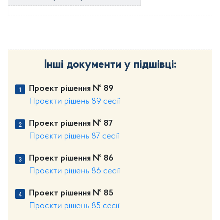
Інші документи у підшівці:
Проект рішення № 89
Проєкти рішень 89 сесії
Проект рішення № 87
Проєкти рішень 87 сесії
Проект рішення № 86
Проєкти рішень 86 сесії
Проект рішення № 85
Проєкти рішень 85 сесії