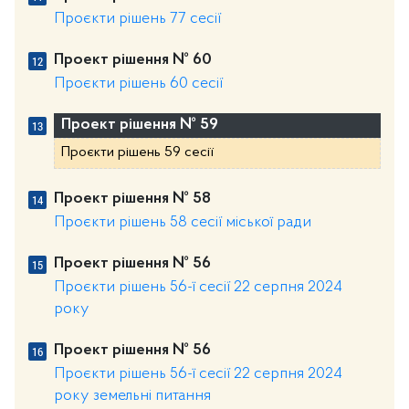
Проєкти рішень 77 сесії
Проект рішення № 60
Проєкти рішень 60 сесії
Проект рішення № 59
Проєкти рішень 59 сесії
Проект рішення № 58
Проєкти рішень 58 сесії міської ради
Проект рішення № 56
Проєкти рішень 56-ї сесії 22 серпня 2024
року
Проект рішення № 56
Проєкти рішень 56-ї сесії 22 серпня 2024
року земельні питання