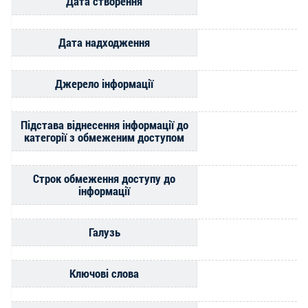
Дата створення
Дата надходження
Джерело інформації
Підстава віднесення інформації до
категорії з обмеженим доступом
Строк обмеження доступу до
інформації
Галузь
Ключові слова