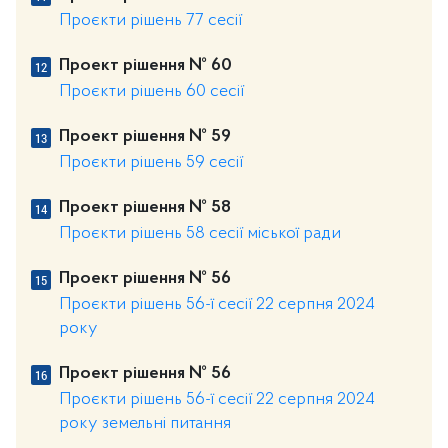
Проєкти рішень 77 сесії
Проект рішення № 60
Проєкти рішень 60 сесії
Проект рішення № 59
Проєкти рішень 59 сесії
Проект рішення № 58
Проєкти рішень 58 сесії міської ради
Проект рішення № 56
Проєкти рішень 56-ї сесії 22 серпня 2024
року
Проект рішення № 56
Проєкти рішень 56-ї сесії 22 серпня 2024
року земельні питання