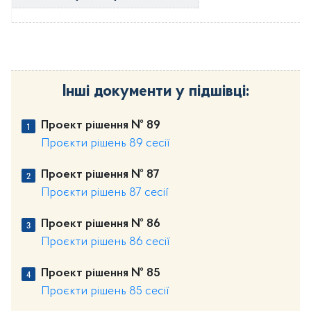
Інші документи у підшівці:
Проект рішення № 89
Проєкти рішень 89 сесії
Проект рішення № 87
Проєкти рішень 87 сесії
Проект рішення № 86
Проєкти рішень 86 сесії
Проект рішення № 85
Проєкти рішень 85 сесії