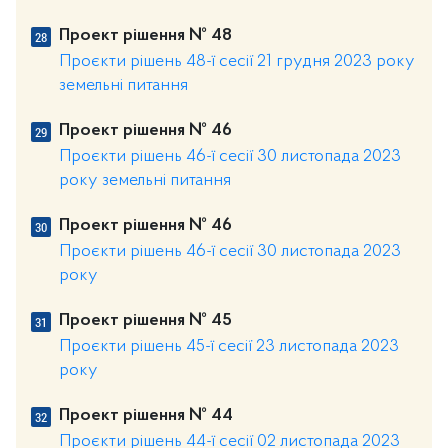
Проект рішення № 48
Проєкти рішень 48-ї сесії 21 грудня 2023 року
земельні питання
Проект рішення № 46
Проєкти рішень 46-ї сесії 30 листопада 2023
року земельні питання
Проект рішення № 46
Проєкти рішень 46-ї сесії 30 листопада 2023
року
Проект рішення № 45
Проєкти рішень 45-ї сесії 23 листопада 2023
року
Проект рішення № 44
Проєкти рішень 44-ї сесії 02 листопада 2023