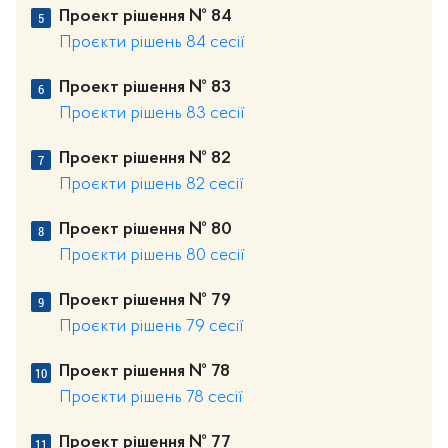
Проект рішення № 84
Проєкти рішень 84 сесії
Проект рішення № 83
Проєкти рішень 83 сесії
Проект рішення № 82
Проєкти рішень 82 сесії
Проект рішення № 80
Проєкти рішень 80 сесії
Проект рішення № 79
Проєкти рішень 79 сесії
Проект рішення № 78
Проєкти рішень 78 сесії
Проект рішення № 77