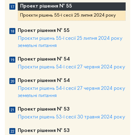
Проект рішення № 55
Проєкти рішень 55-ї сесії 25 липня 2024 року
Проект рішення № 55
Проєкти рішень 55-ї сесії 25 липня 2024 року
земельні питання
Проект рішення № 54
Проєкти рішень 54-ї сесії 27 червня 2024 року
Проект рішення № 54
Проєкти рішень 54-ї сесії 27 червня 2024 року
земельні питання
Проект рішення № 53
Проєкти рішень 53-ї сесії 30 травня 2024 року
Проект рішення № 53