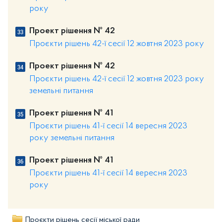
року
Проект рішення № 42
Проєкти рішень 42-ї сесії 12 жовтня 2023 року
Проект рішення № 42
Проєкти рішень 42-ї сесії 12 жовтня 2023 року
земельні питання
Проект рішення № 41
Проєкти рішень 41-ї сесії 14 вересня 2023
року земельні питання
Проект рішення № 41
Проєкти рішень 41-ї сесії 14 вересня 2023
року
Проєкти рішень сесії міської ради