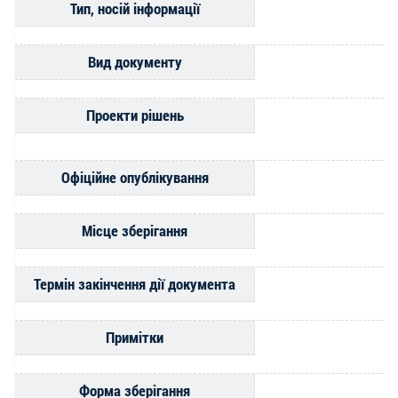
Тип, носій інформації
Вид документу
Проекти рішень
Офіційне опублікування
Місце зберігання
Термін закінчення дії документа
Примітки
Форма зберігання