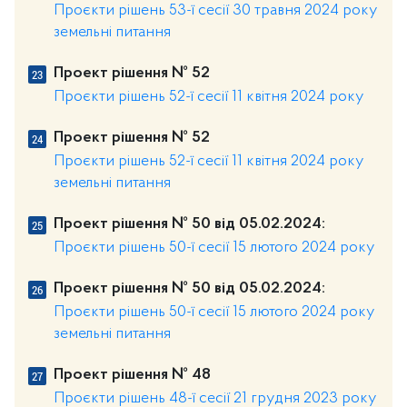
Проєкти рішень 53-ї сесії 30 травня 2024 року
земельні питання
Проект рішення № 52
Проєкти рішень 52-ї сесії 11 квітня 2024 року
Проект рішення № 52
Проєкти рішень 52-ї сесії 11 квітня 2024 року
земельні питання
Проект рішення № 50 від 05.02.2024:
Проєкти рішень 50-ї сесії 15 лютого 2024 року
Проект рішення № 50 від 05.02.2024:
Проєкти рішень 50-ї сесії 15 лютого 2024 року
земельні питання
Проект рішення № 48
Проєкти рішень 48-ї сесії 21 грудня 2023 року