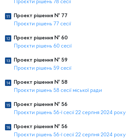
Проєкти рішень 78 сесії
Проект рішення № 77
Проєкти рішень 77 сесії
Проект рішення № 60
Проєкти рішень 60 сесії
Проект рішення № 59
Проєкти рішень 59 сесії
Проект рішення № 58
Проєкти рішень 58 сесії міської ради
Проект рішення № 56
Проєкти рішень 56-ї сесії 22 серпня 2024 року
Проект рішення № 56
Проєкти рішень 56-ї сесії 22 серпня 2024 року