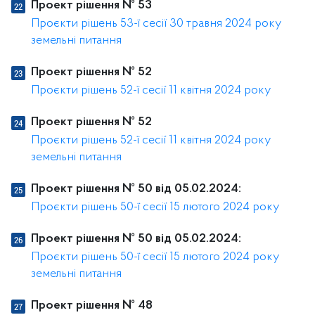
Проект рішення № 53
Проєкти рішень 53-ї сесії 30 травня 2024 року
земельні питання
Проект рішення № 52
Проєкти рішень 52-ї сесії 11 квітня 2024 року
Проект рішення № 52
Проєкти рішень 52-ї сесії 11 квітня 2024 року
земельні питання
Проект рішення № 50 від 05.02.2024:
Проєкти рішень 50-ї сесії 15 лютого 2024 року
Проект рішення № 50 від 05.02.2024:
Проєкти рішень 50-ї сесії 15 лютого 2024 року
земельні питання
Проект рішення № 48