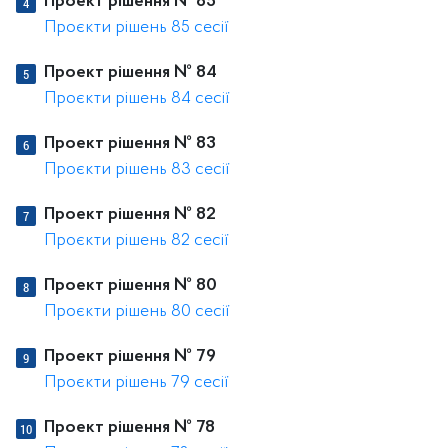
Проект рішення № 85
Проєкти рішень 85 сесії
Проект рішення № 84
Проєкти рішень 84 сесії
Проект рішення № 83
Проєкти рішень 83 сесії
Проект рішення № 82
Проєкти рішень 82 сесії
Проект рішення № 80
Проєкти рішень 80 сесії
Проект рішення № 79
Проєкти рішень 79 сесії
Проект рішення № 78