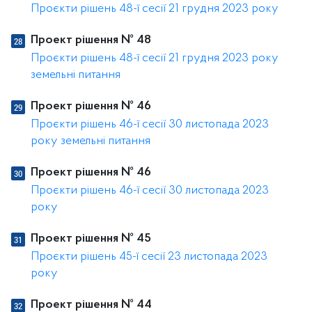
Проєкти рішень 48-ї сесії 21 грудня 2023 року
Проект рішення № 48
Проєкти рішень 48-ї сесії 21 грудня 2023 року
земельні питання
Проект рішення № 46
Проєкти рішень 46-ї сесії 30 листопада 2023
року земельні питання
Проект рішення № 46
Проєкти рішень 46-ї сесії 30 листопада 2023
року
Проект рішення № 45
Проєкти рішень 45-ї сесії 23 листопада 2023
року
Проект рішення № 44