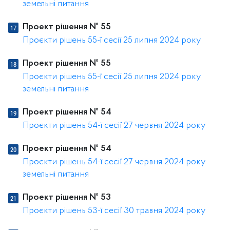
земельні питання
Проект рішення № 55
Проєкти рішень 55-ї сесії 25 липня 2024 року
Проект рішення № 55
Проєкти рішень 55-ї сесії 25 липня 2024 року
земельні питання
Проект рішення № 54
Проєкти рішень 54-ї сесії 27 червня 2024 року
Проект рішення № 54
Проєкти рішень 54-ї сесії 27 червня 2024 року
земельні питання
Проект рішення № 53
Проєкти рішень 53-ї сесії 30 травня 2024 року