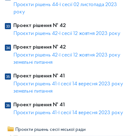
Проєкти рішень 44-ї сесії 02 листопада 2023
року
Проект рішення № 42
Проєкти рішень 42-ї сесії 12 жовтня 2023 року
Проект рішення № 42
Проєкти рішень 42-ї сесії 12 жовтня 2023 року
земельні питання
Проект рішення № 41
Проєкти рішень 41-ї сесії 14 вересня 2023 року
земельні питання
Проект рішення № 41
Проєкти рішень 41-ї сесії 14 вересня 2023 року
Проєкти рішень сесії міської ради