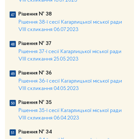
VIII скликання 18.07.2023
Рішення № 38
Рішення 38-ї сесії Кагарлицької міської ради
VIII скликання 06.07.2023
Рішення № 37
Рішення 37-ї сесії Кагарлицької міської ради
VIII скликання 25.05.2023
Рішення № 36
Рішення 36-ї сесії Кагарлицької міської ради
VIII скликання 04.05.2023
Рішення № 35
Рішення 35-ї сесії Кагарлицької міської ради
VIII скликання 06.04.2023
Рішення № 34