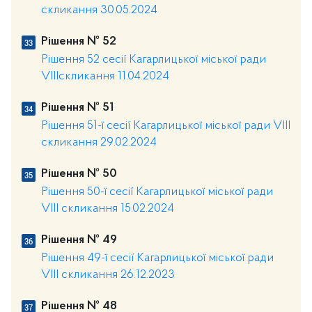
скликання 30.05.2024
Рішення № 52
Рішення 52 сесії Кагарлицької міської ради
VIIIскликання 11.04.2024
Рішення № 51
Рішення 51-ї сесії Кагарлицької міської ради VIII
скликання 29.02.2024
Рішення № 50
Рішення 50-ї сесії Кагарлицької міської ради
VIII скликання 15.02.2024
Рішення № 49
Рішення 49-ї сесії Кагарлицької міської ради
VIII скликання 26.12.2023
Рішення № 48