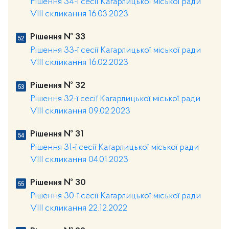
Рішення 34-ї сесії Кагарлицької міської ради
VIII скликання 16.03.2023
Рішення № 33
Рішення 33-ї сесії Кагарлицької міської ради
VIII скликання 16.02.2023
Рішення № 32
Рішення 32-ї сесії Кагарлицької міської ради
VIII скликання 09.02.2023
Рішення № 31
Рішення 31-ї сесії Кагарлицької міської ради
VIII скликання 04.01.2023
Рішення № 30
Рішення 30-ї сесії Кагарлицької міської ради
VIII скликання 22.12.2022