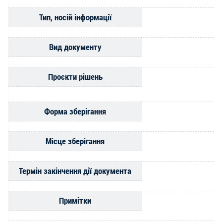
Тип, носій інформації
Вид документу
Проєкти рішень
Форма зберігання
Місце зберігання
Термін закінчення дії документа
Примітки