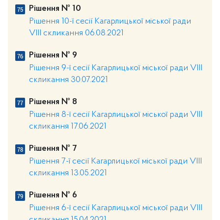
Рішення № 10
Рішення 10-ї сесії Кагарлицької міської ради
VIII скликання 06.08.2021
Рішення № 9
Рішення 9-ї сесії Кагарлицької міської ради VIII
скликання 30.07.2021
Рішення № 8
Рішення 8-ї сесії Кагарлицької міської ради VIII
скликання 17.06.2021
Рішення № 7
Рішення 7-ї сесії Кагарлицької міської ради VIII
скликання 13.05.2021
Рішення № 6
Рішення 6-ї сесії Кагарлицької міської ради VIII