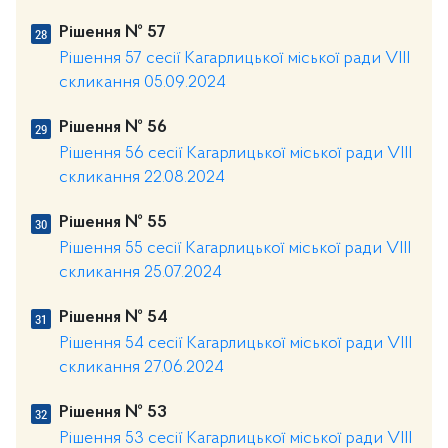
Рішення № 57
Рішення 57 сесії Кагарлицької міської ради VIII
скликання 05.09.2024
Рішення № 56
Рішення 56 сесії Кагарлицької міської ради VIII
скликання 22.08.2024
Рішення № 55
Рішення 55 сесії Кагарлицької міської ради VIII
скликання 25.07.2024
Рішення № 54
Рішення 54 сесії Кагарлицької міської ради VIII
скликання 27.06.2024
Рішення № 53
Рішення 53 сесії Кагарлицької міської ради VIII