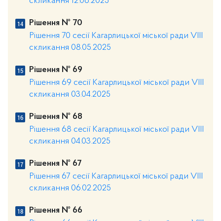
скликання 12.06.2025
Рішення № 70
Рішення 70 сесії Кагарлицької міської ради VIII
скликання 08.05.2025
Рішення № 69
Рішення 69 сесії Кагарлицької міської ради VIII
скликання 03.04.2025
Рішення № 68
Рішення 68 сесії Кагарлицької міської ради VІІІ
скликання 04.03.2025
Рішення № 67
Рішення 67 сесії Кагарлицької міської ради VІІІ
скликання 06.02.2025
Рішення № 66