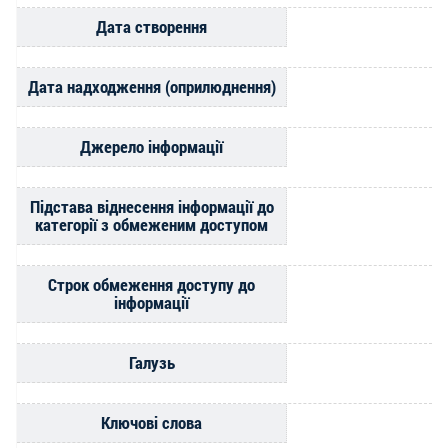
Дата створення
Дата надходження (оприлюднення)
Джерело інформації
Підстава віднесення інформації до
категорії з обмеженим доступом
Строк обмеження доступу до
інформації
Галузь
Ключові слова