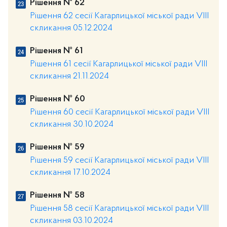
Рішення № 62
Рішення 62 сесії Кагарлицької міської ради VIII
скликання 05.12.2024
Рішення № 61
Рішення 61 сесії Кагарлицької міської ради VIII
скликання 21.11.2024
Рішення № 60
Рішення 60 сесії Кагарлицької міської ради VIII
скликання 30.10.2024
Рішення № 59
Рішення 59 сесії Кагарлицької міської ради VIII
скликання 17.10.2024
Рішення № 58
Рішення 58 сесії Кагарлицької міської ради VIII
скликання 03.10.2024