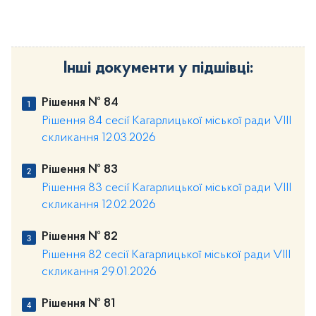
Інші документи у підшівці:
Рішення № 84
Рішення 84 сесії Кагарлицької міської ради VIII
скликання 12.03.2026
Рішення № 83
Рішення 83 сесії Кагарлицької міської ради VIII
скликання 12.02.2026
Рішення № 82
Рішення 82 сесії Кагарлицької міської ради VIII
скликання 29.01.2026
Рішення № 81