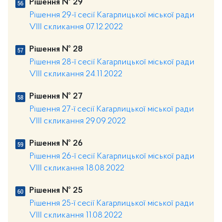
Рішення № 29
Рішення 29-ї сесії Кагарлицької міської ради
VIII скликання 07.12.2022
Рішення № 28
Рішення 28-ї сесії Кагарлицької міської ради
VIII скликання 24.11.2022
Рішення № 27
Рішення 27-ї сесії Кагарлицької міської ради
VIII скликання 29.09.2022
Рішення № 26
Рішення 26-ї сесії Кагарлицької міської ради
VIII скликання 18.08.2022
Рішення № 25
Рішення 25-ї сесії Кагарлицької міської ради
VIII скликання 11.08.2022