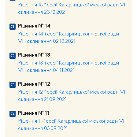
Рішення 15-ї сесії Кагарлицької міської ради VIII
скликання 23.12.2021
Рішення № 14
Рішення 14-ї сесії Кагарлицької міської ради
VIII скликання 02.12.2021
Рішення № 13
Рішення 13-ї сесії Кагарлицької міської ради
VIII скликання 04.11.2021
Рішення № 12
Рішення 12-ї сесії Кагарлицької міської ради VIII
скликання 21.09.2021
Рішення № 11
Рішення 11-ї сесії Кагарлицької міської ради VIII
скликання 03.09.2021