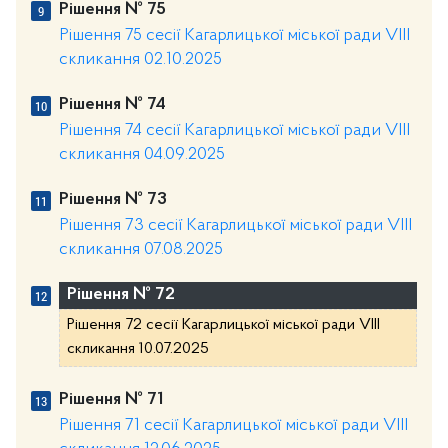
Рішення № 75
Рішення 75 сесії Кагарлицької міської ради VIII
скликання 02.10.2025
Рішення № 74
Рішення 74 сесії Кагарлицької міської ради VIII
скликання 04.09.2025
Рішення № 73
Рішення 73 сесії Кагарлицької міської ради VIII
скликання 07.08.2025
Рішення № 72
Рішення 72 сесії Кагарлицької міської ради VIII
скликання 10.07.2025
Рішення № 71
Рішення 71 сесії Кагарлицької міської ради VIII