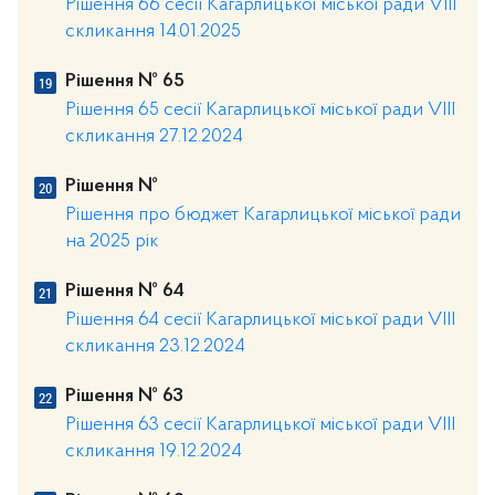
Рішення 66 сесії Кагарлицької міської ради VІІІ
скликання 14.01.2025
Рішення № 65
Рішення 65 сесії Кагарлицької міської ради VІІІ
скликання 27.12.2024
Рішення №
Рішення про бюджет Кагарлицької міської ради
на 2025 рік
Рішення № 64
Рішення 64 сесії Кагарлицької міської ради VIII
скликання 23.12.2024
Рішення № 63
Рішення 63 сесії Кагарлицької міської ради VIII
скликання 19.12.2024