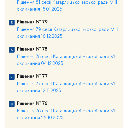
Рішення 81 сесії Кагарлицької міської ради VIII
скликання 15.01.2026
Рішення № 79
Рішення 79 сесії Кагарлицької міської ради VIII
скликання 18.12.2025
Рішення № 78
Рішення 78 сесії Кагарлицької міської ради VIII
скликання 04.12.2025
Рішення № 77
Рішення 77 сесії Кагарлицької міської ради VIII
скликання 12.11.2025
Рішення № 76
Рішення 76 сесії Кагарлицької міської ради VIII
скликання 23.10.2025