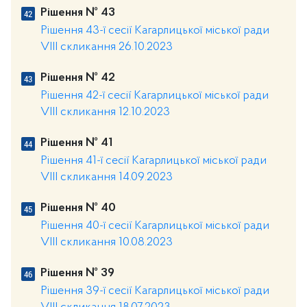
Рішення № 43
Рішення 43-ї сесії Кагарлицької міської ради
VIII скликання 26.10.2023
Рішення № 42
Рішення 42-ї сесії Кагарлицької міської ради
VIII скликання 12.10.2023
Рішення № 41
Рішення 41-ї сесії Кагарлицької міської ради
VIII скликання 14.09.2023
Рішення № 40
Рішення 40-ї сесії Кагарлицької міської ради
VIII скликання 10.08.2023
Рішення № 39
Рішення 39-ї сесії Кагарлицької міської ради