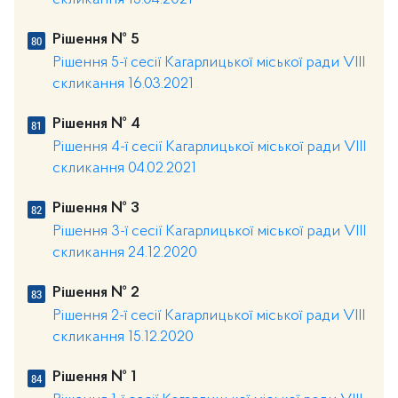
скликання 15.04.2021
Рішення № 5
Рішення 5-ї сесії Кагарлицької міської ради VIII
скликання 16.03.2021
Рішення № 4
Рішення 4-ї сесії Кагарлицької міської ради VIII
скликання 04.02.2021
Рішення № 3
Рішення 3-ї сесії Кагарлицької міської ради VIII
скликання 24.12.2020
Рішення № 2
Рішення 2-ї сесії Кагарлицької міської ради VIII
скликання 15.12.2020
Рішення № 1