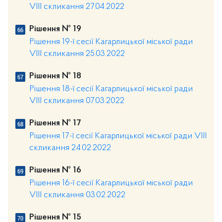
VIII скликання 27.04.2022
Рішення № 19
Рішення 19-ї сесії Кагарлицької міської ради
VIII скликання 25.03.2022
Рішення № 18
Рішення 18-ї сесії Кагарлицької міської ради
VIII скликання 07.03.2022
Рішення № 17
Рішення 17-ї сесії Кагарлицької міської ради VIII
скликання 24.02.2022
Рішення № 16
Рішення 16-ї сесії Кагарлицької міської ради
VIII скликання 03.02.2022
Рішення № 15