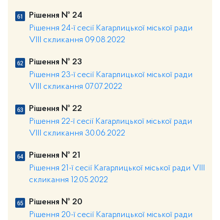
Рішення № 24
Рішення 24-ї сесії Кагарлицької міської ради
VIII скликання 09.08.2022
Рішення № 23
Рішення 23-ї сесії Кагарлицької міської ради
VIII скликання 07.07.2022
Рішення № 22
Рішення 22-ї сесії Кагарлицької міської ради
VIII скликання 30.06.2022
Рішення № 21
Рішення 21-ї сесії Кагарлицької міської ради VIII
скликання 12.05.2022
Рішення № 20
Рішення 20-ї сесії Кагарлицької міської ради