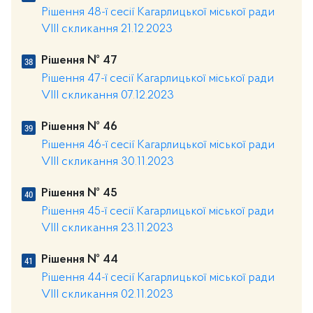
Рішення 48-ї сесії Кагарлицької міської ради
VIII скликання 21.12.2023
Рішення № 47
Рішення 47-ї сесії Кагарлицької міської ради
VIII скликання 07.12.2023
Рішення № 46
Рішення 46-ї сесії Кагарлицької міської ради
VIII скликання 30.11.2023
Рішення № 45
Рішення 45-ї сесії Кагарлицької міської ради
VIII скликання 23.11.2023
Рішення № 44
Рішення 44-ї сесії Кагарлицької міської ради
VIII скликання 02.11.2023