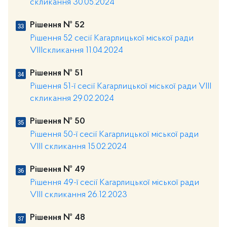
скликання 30.05.2024
Рішення № 52
Рішення 52 сесії Кагарлицької міської ради
VIIIскликання 11.04.2024
Рішення № 51
Рішення 51-ї сесії Кагарлицької міської ради VIII
скликання 29.02.2024
Рішення № 50
Рішення 50-ї сесії Кагарлицької міської ради
VIII скликання 15.02.2024
Рішення № 49
Рішення 49-ї сесії Кагарлицької міської ради
VIII скликання 26.12.2023
Рішення № 48