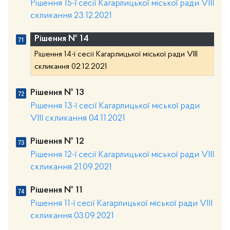
Рішення 15-ї сесії Кагарлицької міської ради VIII
скликання 23.12.2021
Рішення № 14
Рішення 14-ї сесії Кагарлицької міської ради VIII
скликання 02.12.2021
Рішення № 13
Рішення 13-ї сесії Кагарлицької міської ради
VIII скликання 04.11.2021
Рішення № 12
Рішення 12-ї сесії Кагарлицької міської ради VIII
скликання 21.09.2021
Рішення № 11
Рішення 11-ї сесії Кагарлицької міської ради VIII
скликання 03.09.2021