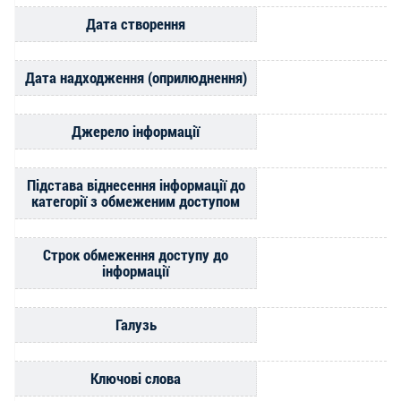
Дата створення
Дата надходження (оприлюднення)
Джерело інформації
Підстава віднесення інформації до
категорії з обмеженим доступом
Строк обмеження доступу до
інформації
Галузь
Ключові слова