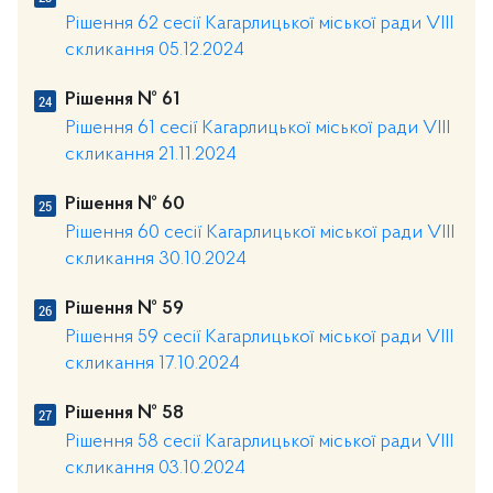
Рішення 62 сесії Кагарлицької міської ради VIII
скликання 05.12.2024
Рішення № 61
Рішення 61 сесії Кагарлицької міської ради VIII
скликання 21.11.2024
Рішення № 60
Рішення 60 сесії Кагарлицької міської ради VIII
скликання 30.10.2024
Рішення № 59
Рішення 59 сесії Кагарлицької міської ради VIII
скликання 17.10.2024
Рішення № 58
Рішення 58 сесії Кагарлицької міської ради VIII
скликання 03.10.2024