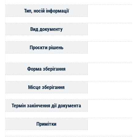
Тип, носій інформації
Вид документу
Проєкти рішень
Форма зберігання
Місце зберігання
Термін закінчення дії документа
Примітки