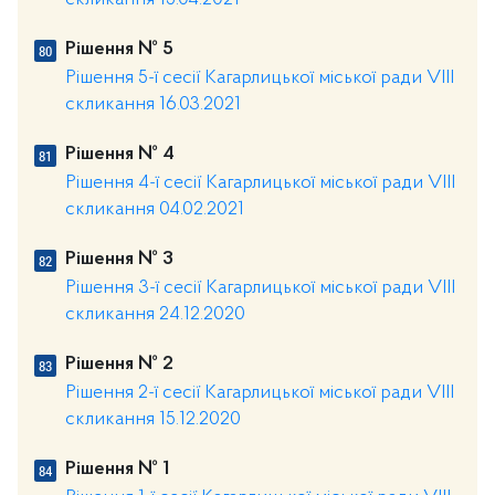
скликання 15.04.2021
Рішення № 5
Рішення 5-ї сесії Кагарлицької міської ради VIII
скликання 16.03.2021
Рішення № 4
Рішення 4-ї сесії Кагарлицької міської ради VIII
скликання 04.02.2021
Рішення № 3
Рішення 3-ї сесії Кагарлицької міської ради VIII
скликання 24.12.2020
Рішення № 2
Рішення 2-ї сесії Кагарлицької міської ради VIII
скликання 15.12.2020
Рішення № 1