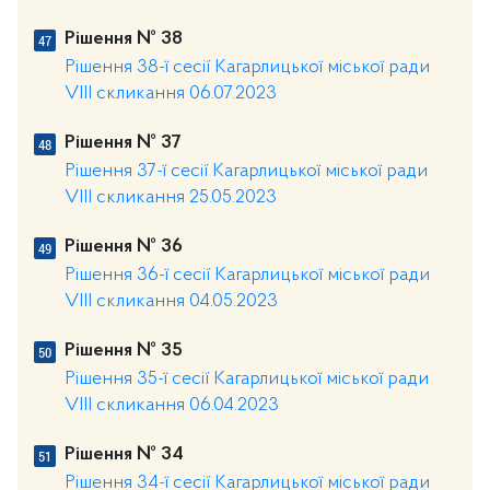
Рішення № 38
Рішення 38-ї сесії Кагарлицької міської ради
VIII скликання 06.07.2023
Рішення № 37
Рішення 37-ї сесії Кагарлицької міської ради
VIII скликання 25.05.2023
Рішення № 36
Рішення 36-ї сесії Кагарлицької міської ради
VIII скликання 04.05.2023
Рішення № 35
Рішення 35-ї сесії Кагарлицької міської ради
VIII скликання 06.04.2023
Рішення № 34
Рішення 34-ї сесії Кагарлицької міської ради