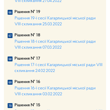
VIII скликання 27.04.2022
Рішення № 19
Рішення 19-ї сесії Кагарлицької міської ради
VIII скликання 25.03.2022
Рішення № 18
Рішення 18-ї сесії Кагарлицької міської ради
VIII скликання 07.03.2022
Рішення № 17
Рішення 17-ї сесії Кагарлицької міської ради VIII
скликання 24.02.2022
Рішення № 16
Рішення 16-ї сесії Кагарлицької міської ради
VIII скликання 03.02.2022
Рішення № 15