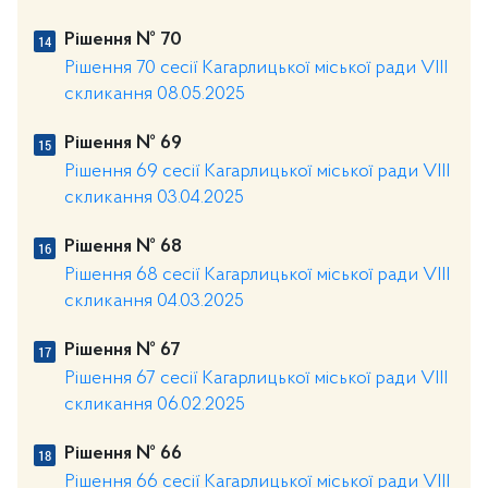
Рішення № 70
Рішення 70 сесії Кагарлицької міської ради VIII
скликання 08.05.2025
Рішення № 69
Рішення 69 сесії Кагарлицької міської ради VIII
скликання 03.04.2025
Рішення № 68
Рішення 68 сесії Кагарлицької міської ради VІІІ
скликання 04.03.2025
Рішення № 67
Рішення 67 сесії Кагарлицької міської ради VІІІ
скликання 06.02.2025
Рішення № 66
Рішення 66 сесії Кагарлицької міської ради VІІІ