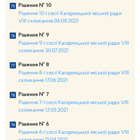
Рішення № 10
Рішення 10-ї сесії Кагарлицької міської ради
VIII скликання 06.08.2021
Рішення № 9
Рішення 9-ї сесії Кагарлицької міської ради VIII
скликання 30.07.2021
Рішення № 8
Рішення 8-ї сесії Кагарлицької міської ради VIII
скликання 17.06.2021
Рішення № 7
Рішення 7-ї сесії Кагарлицької міської ради VIII
скликання 13.05.2021
Рішення № 6
Рішення 6-ї сесії Кагарлицької міської ради VIII