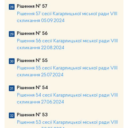
Рішення № 57
Рішення 57 сесії Кагарлицької міської ради VIII
скликання 05.09.2024
Рішення № 56
Рішення 56 сесії Кагарлицької міської ради VIII
скликання 22.08.2024
Рішення № 55
Рішення 55 сесії Кагарлицької міської ради VIII
скликання 25.07.2024
Рішення № 54
Рішення 54 сесії Кагарлицької міської ради VIII
скликання 27.06.2024
Рішення № 53
Рішення 53 сесії Кагарлицької міської ради VIII