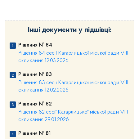
Інші документи у підшівці:
Рішення № 84
Рішення 84 сесії Кагарлицької міської ради VIII
скликання 12.03.2026
Рішення № 83
Рішення 83 сесії Кагарлицької міської ради VIII
скликання 12.02.2026
Рішення № 82
Рішення 82 сесії Кагарлицької міської ради VIII
скликання 29.01.2026
Рішення № 81