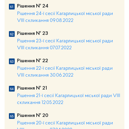
Рішення № 24
Рішення 24-ї сесії Кагарлицької міської ради
VIII скликання 09.08.2022
Рішення № 23
Рішення 23-ї сесії Кагарлицької міської ради
VIII скликання 07.07.2022
Рішення № 22
Рішення 22-ї сесії Кагарлицької міської ради
VIII скликання 30.06.2022
Рішення № 21
Рішення 21-ї сесії Кагарлицької міської ради VIII
скликання 12.05.2022
Рішення № 20
Рішення 20-ї сесії Кагарлицької міської ради