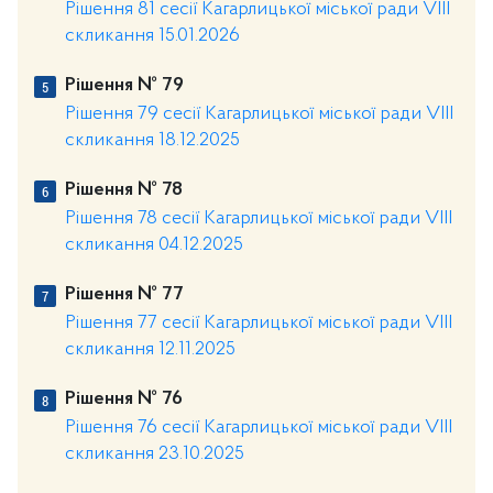
Рішення 81 сесії Кагарлицької міської ради VIII
скликання 15.01.2026
Рішення № 79
Рішення 79 сесії Кагарлицької міської ради VIII
скликання 18.12.2025
Рішення № 78
Рішення 78 сесії Кагарлицької міської ради VIII
скликання 04.12.2025
Рішення № 77
Рішення 77 сесії Кагарлицької міської ради VIII
скликання 12.11.2025
Рішення № 76
Рішення 76 сесії Кагарлицької міської ради VIII
скликання 23.10.2025