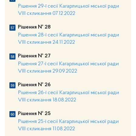
Рішення 29-ї сесії Кагарлицької міської ради
VIII скликання 07.12.2022
Рішення № 28
Рішення 28-ї сесії Кагарлицької міської ради
VIII скликання 24.11.2022
Рішення № 27
Рішення 27-ї сесії Кагарлицької міської ради
VIII скликання 29.09.2022
Рішення № 26
Рішення 26-ї сесії Кагарлицької міської ради
VIII скликання 18.08.2022
Рішення № 25
Рішення 25-ї сесії Кагарлицької міської ради
VIII скликання 11.08.2022