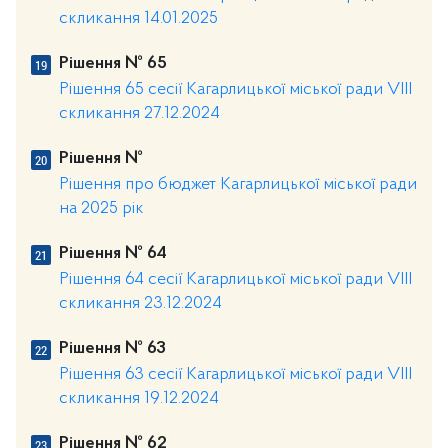
скликання 14.01.2025
Рішення № 65
Рішення 65 сесії Кагарлицької міської ради VІІІ
скликання 27.12.2024
Рішення №
Рішення про бюджет Кагарлицької міської ради
на 2025 рік
Рішення № 64
Рішення 64 сесії Кагарлицької міської ради VIII
скликання 23.12.2024
Рішення № 63
Рішення 63 сесії Кагарлицької міської ради VIII
скликання 19.12.2024
Рішення № 62