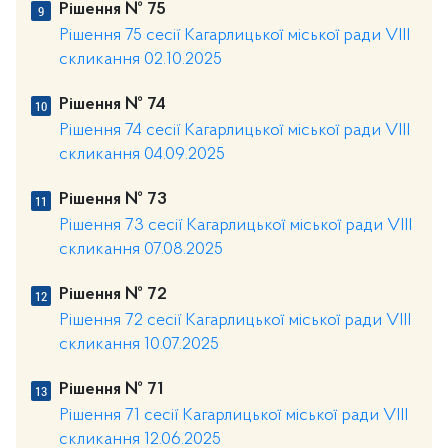
Рішення № 75
Рішення 75 сесії Кагарлицької міської ради VIII
скликання 02.10.2025
Рішення № 74
Рішення 74 сесії Кагарлицької міської ради VIII
скликання 04.09.2025
Рішення № 73
Рішення 73 сесії Кагарлицької міської ради VIII
скликання 07.08.2025
Рішення № 72
Рішення 72 сесії Кагарлицької міської ради VIII
скликання 10.07.2025
Рішення № 71
Рішення 71 сесії Кагарлицької міської ради VIII
скликання 12.06.2025