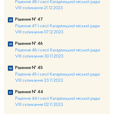
Рішення 48-ї сесії Кагарлицької міської ради
VIII скликання 21.12.2023
Рішення № 47
Рішення 47-ї сесії Кагарлицької міської ради
VIII скликання 07.12.2023
Рішення № 46
Рішення 46-ї сесії Кагарлицької міської ради
VIII скликання 30.11.2023
Рішення № 45
Рішення 45-ї сесії Кагарлицької міської ради
VIII скликання 23.11.2023
Рішення № 44
Рішення 44-ї сесії Кагарлицької міської ради
VIII скликання 02.11.2023