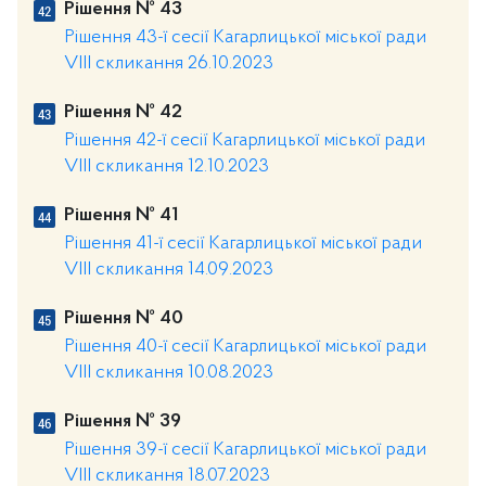
Рішення № 43
Рішення 43-ї сесії Кагарлицької міської ради
VIII скликання 26.10.2023
Рішення № 42
Рішення 42-ї сесії Кагарлицької міської ради
VIII скликання 12.10.2023
Рішення № 41
Рішення 41-ї сесії Кагарлицької міської ради
VIII скликання 14.09.2023
Рішення № 40
Рішення 40-ї сесії Кагарлицької міської ради
VIII скликання 10.08.2023
Рішення № 39
Рішення 39-ї сесії Кагарлицької міської ради
VIII скликання 18.07.2023