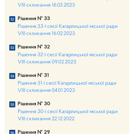
VIII скликання 16.03.2023
Рішення № 33
Рішення 33-ї сесії Кагарлицької міської ради
VIII скликання 16.02.2023
Рішення № 32
Рішення 32-ї сесії Кагарлицької міської ради
VIII скликання 09.02.2023
Рішення № 31
Рішення 31-ї сесії Кагарлицької міської ради
VIII скликання 04.01.2023
Рішення № 30
Рішення 30-ї сесії Кагарлицької міської ради
VIII скликання 22.12.2022
Рішення № 29