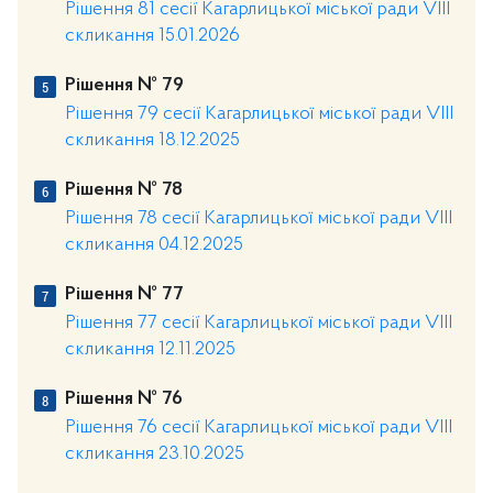
Рішення 81 сесії Кагарлицької міської ради VIII
скликання 15.01.2026
Рішення № 79
Рішення 79 сесії Кагарлицької міської ради VIII
скликання 18.12.2025
Рішення № 78
Рішення 78 сесії Кагарлицької міської ради VIII
скликання 04.12.2025
Рішення № 77
Рішення 77 сесії Кагарлицької міської ради VIII
скликання 12.11.2025
Рішення № 76
Рішення 76 сесії Кагарлицької міської ради VIII
скликання 23.10.2025