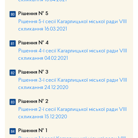
скликання 15.04.2021
Рішення № 5
Рішення 5-ї сесії Кагарлицької міської ради VIII
скликання 16.03.2021
Рішення № 4
Рішення 4-ї сесії Кагарлицької міської ради VIII
скликання 04.02.2021
Рішення № 3
Рішення 3-ї сесії Кагарлицької міської ради VIII
скликання 24.12.2020
Рішення № 2
Рішення 2-ї сесії Кагарлицької міської ради VIII
скликання 15.12.2020
Рішення № 1