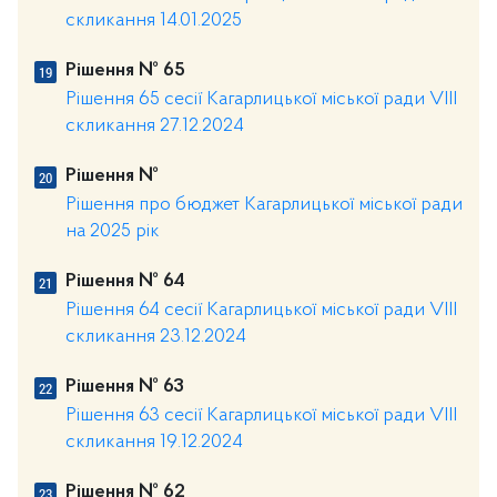
скликання 14.01.2025
Рішення № 65
Рішення 65 сесії Кагарлицької міської ради VІІІ
скликання 27.12.2024
Рішення №
Рішення про бюджет Кагарлицької міської ради
на 2025 рік
Рішення № 64
Рішення 64 сесії Кагарлицької міської ради VIII
скликання 23.12.2024
Рішення № 63
Рішення 63 сесії Кагарлицької міської ради VIII
скликання 19.12.2024
Рішення № 62