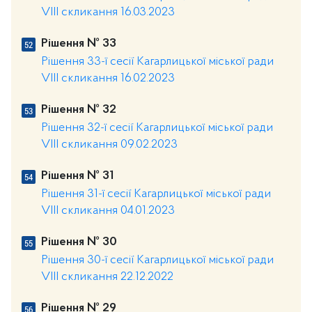
VIII скликання 16.03.2023
Рішення № 33
Рішення 33-ї сесії Кагарлицької міської ради
VIII скликання 16.02.2023
Рішення № 32
Рішення 32-ї сесії Кагарлицької міської ради
VIII скликання 09.02.2023
Рішення № 31
Рішення 31-ї сесії Кагарлицької міської ради
VIII скликання 04.01.2023
Рішення № 30
Рішення 30-ї сесії Кагарлицької міської ради
VIII скликання 22.12.2022
Рішення № 29