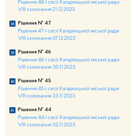
Рішення 48-ї сесії Кагарлицької міської ради
VIII скликання 21.12.2023
Рішення № 47
Рішення 47-ї сесії Кагарлицької міської ради
VIII скликання 07.12.2023
Рішення № 46
Рішення 46-ї сесії Кагарлицької міської ради
VIII скликання 30.11.2023
Рішення № 45
Рішення 45-ї сесії Кагарлицької міської ради
VIII скликання 23.11.2023
Рішення № 44
Рішення 44-ї сесії Кагарлицької міської ради
VIII скликання 02.11.2023