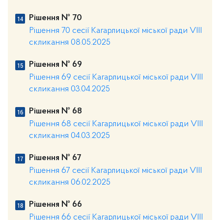
Рішення № 70
Рішення 70 сесії Кагарлицької міської ради VIII
скликання 08.05.2025
Рішення № 69
Рішення 69 сесії Кагарлицької міської ради VIII
скликання 03.04.2025
Рішення № 68
Рішення 68 сесії Кагарлицької міської ради VІІІ
скликання 04.03.2025
Рішення № 67
Рішення 67 сесії Кагарлицької міської ради VІІІ
скликання 06.02.2025
Рішення № 66
Рішення 66 сесії Кагарлицької міської ради VІІІ