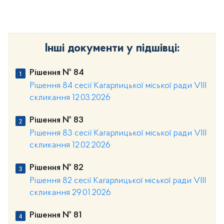
Інші документи у підшівці:
Рішення № 84
Рішення 84 сесії Кагарлицької міської ради VIII
скликання 12.03.2026
Рішення № 83
Рішення 83 сесії Кагарлицької міської ради VIII
скликання 12.02.2026
Рішення № 82
Рішення 82 сесії Кагарлицької міської ради VIII
скликання 29.01.2026
Рішення № 81