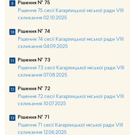
Рішення № 75
Рішення 75 сесії Кагарлицької міської ради VIII
скликання 02.10.2025
Рішення № 74
Рішення 74 сесії Кагарлицької міської ради VIII
скликання 04.09.2025
Рішення № 73
Рішення 73 сесії Кагарлицької міської ради VIII
скликання 07.08.2025
Рішення № 72
Рішення 72 сесії Кагарлицької міської ради VIII
скликання 10.07.2025
Рішення № 71
Рішення 71 сесії Кагарлицької міської ради VIII
скликання 12.06.2025