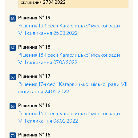
скликання 27.04.2022
Рішення № 19
Рішення 19-ї сесії Кагарлицької міської ради
VIII скликання 25.03.2022
Рішення № 18
Рішення 18-ї сесії Кагарлицької міської ради
VIII скликання 07.03.2022
Рішення № 17
Рішення 17-ї сесії Кагарлицької міської ради VIII
скликання 24.02.2022
Рішення № 16
Рішення 16-ї сесії Кагарлицької міської ради
VIII скликання 03.02.2022
Рішення № 15