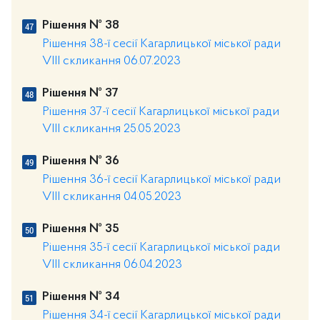
Рішення № 38
Рішення 38-ї сесії Кагарлицької міської ради
VIII скликання 06.07.2023
Рішення № 37
Рішення 37-ї сесії Кагарлицької міської ради
VIII скликання 25.05.2023
Рішення № 36
Рішення 36-ї сесії Кагарлицької міської ради
VIII скликання 04.05.2023
Рішення № 35
Рішення 35-ї сесії Кагарлицької міської ради
VIII скликання 06.04.2023
Рішення № 34
Рішення 34-ї сесії Кагарлицької міської ради