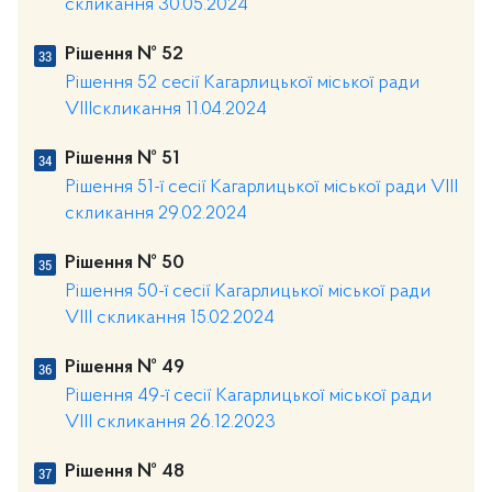
скликання 30.05.2024
Рішення № 52
Рішення 52 сесії Кагарлицької міської ради
VIIIскликання 11.04.2024
Рішення № 51
Рішення 51-ї сесії Кагарлицької міської ради VIII
скликання 29.02.2024
Рішення № 50
Рішення 50-ї сесії Кагарлицької міської ради
VIII скликання 15.02.2024
Рішення № 49
Рішення 49-ї сесії Кагарлицької міської ради
VIII скликання 26.12.2023
Рішення № 48