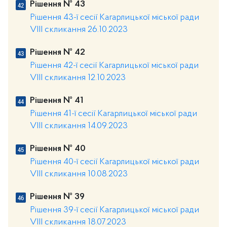
Рішення № 43
Рішення 43-ї сесії Кагарлицької міської ради
VIII скликання 26.10.2023
Рішення № 42
Рішення 42-ї сесії Кагарлицької міської ради
VIII скликання 12.10.2023
Рішення № 41
Рішення 41-ї сесії Кагарлицької міської ради
VIII скликання 14.09.2023
Рішення № 40
Рішення 40-ї сесії Кагарлицької міської ради
VIII скликання 10.08.2023
Рішення № 39
Рішення 39-ї сесії Кагарлицької міської ради
VIII скликання 18.07.2023