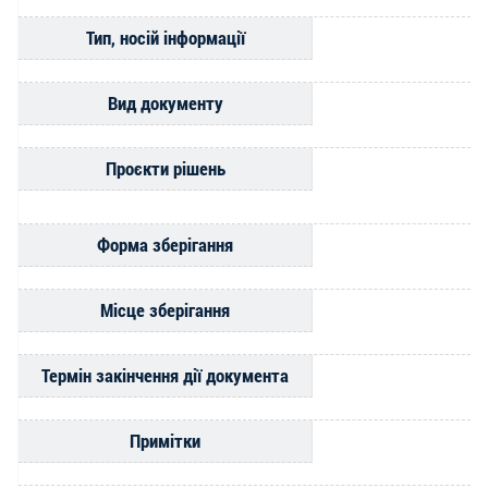
Тип, носій інформації
Вид документу
Проєкти рішень
Форма зберігання
Місце зберігання
Термін закінчення дії документа
Примітки