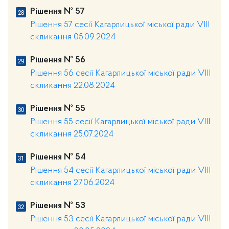
Рішення № 57
Рішення 57 сесії Кагарлицької міської ради VIII
скликання 05.09.2024
Рішення № 56
Рішення 56 сесії Кагарлицької міської ради VIII
скликання 22.08.2024
Рішення № 55
Рішення 55 сесії Кагарлицької міської ради VIII
скликання 25.07.2024
Рішення № 54
Рішення 54 сесії Кагарлицької міської ради VIII
скликання 27.06.2024
Рішення № 53
Рішення 53 сесії Кагарлицької міської ради VIII