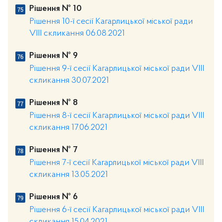
Рішення № 10
Рішення 10-ї сесії Кагарлицької міської ради
VIII скликання 06.08.2021
Рішення № 9
Рішення 9-ї сесії Кагарлицької міської ради VIII
скликання 30.07.2021
Рішення № 8
Рішення 8-ї сесії Кагарлицької міської ради VIII
скликання 17.06.2021
Рішення № 7
Рішення 7-ї сесії Кагарлицької міської ради VIII
скликання 13.05.2021
Рішення № 6
Рішення 6-ї сесії Кагарлицької міської ради VIII