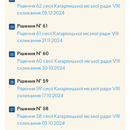
Рішення 62 сесії Кагарлицької міської ради VIII
скликання 05.12.2024
Рішення № 61
Рішення 61 сесії Кагарлицької міської ради VIII
скликання 21.11.2024
Рішення № 60
Рішення 60 сесії Кагарлицької міської ради VIII
скликання 30.10.2024
Рішення № 59
Рішення 59 сесії Кагарлицької міської ради VIII
скликання 17.10.2024
Рішення № 58
Рішення 58 сесії Кагарлицької міської ради VIII
скликання 03.10.2024