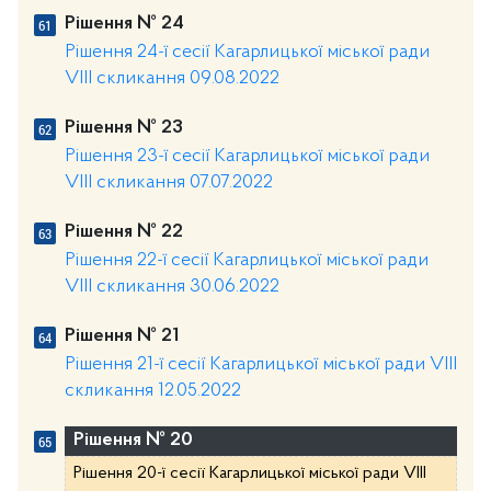
Рішення № 24
Рішення 24-ї сесії Кагарлицької міської ради
VIII скликання 09.08.2022
Рішення № 23
Рішення 23-ї сесії Кагарлицької міської ради
VIII скликання 07.07.2022
Рішення № 22
Рішення 22-ї сесії Кагарлицької міської ради
VIII скликання 30.06.2022
Рішення № 21
Рішення 21-ї сесії Кагарлицької міської ради VIII
скликання 12.05.2022
Рішення № 20
Рішення 20-ї сесії Кагарлицької міської ради VIII