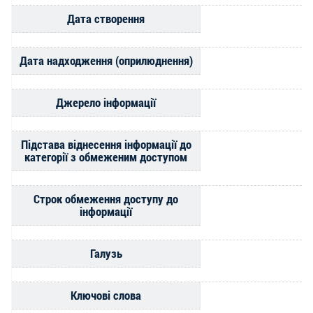
Дата створення
Дата надходження (оприлюднення)
Джерело інформації
Підстава віднесення інформації до
категорії з обмеженим доступом
Строк обмеження доступу до
інформації
Галузь
Ключові слова