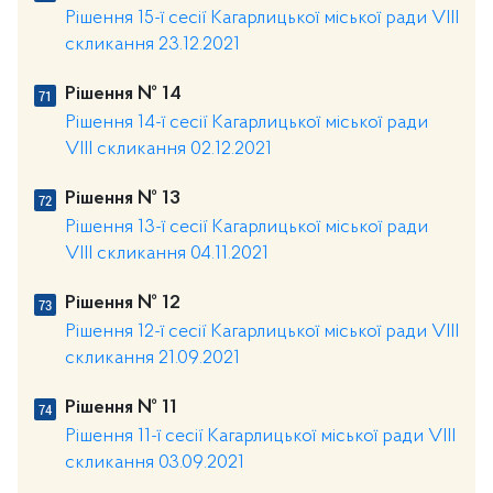
Рішення 15-ї сесії Кагарлицької міської ради VIII
скликання 23.12.2021
Рішення № 14
Рішення 14-ї сесії Кагарлицької міської ради
VIII скликання 02.12.2021
Рішення № 13
Рішення 13-ї сесії Кагарлицької міської ради
VIII скликання 04.11.2021
Рішення № 12
Рішення 12-ї сесії Кагарлицької міської ради VIII
скликання 21.09.2021
Рішення № 11
Рішення 11-ї сесії Кагарлицької міської ради VIII
скликання 03.09.2021