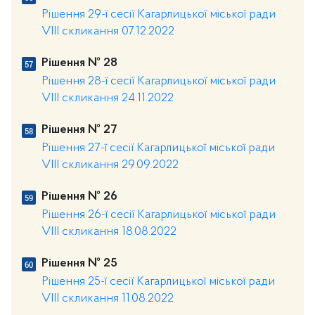
Рішення 29-ї сесії Кагарлицької міської ради
VIII скликання 07.12.2022
Рішення № 28
Рішення 28-ї сесії Кагарлицької міської ради
VIII скликання 24.11.2022
Рішення № 27
Рішення 27-ї сесії Кагарлицької міської ради
VIII скликання 29.09.2022
Рішення № 26
Рішення 26-ї сесії Кагарлицької міської ради
VIII скликання 18.08.2022
Рішення № 25
Рішення 25-ї сесії Кагарлицької міської ради
VIII скликання 11.08.2022