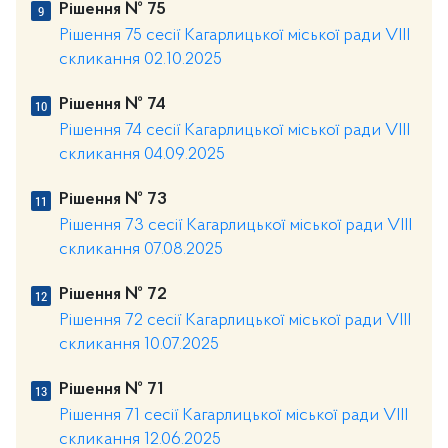
Рішення № 75
Рішення 75 сесії Кагарлицької міської ради VIII
скликання 02.10.2025
Рішення № 74
Рішення 74 сесії Кагарлицької міської ради VIII
скликання 04.09.2025
Рішення № 73
Рішення 73 сесії Кагарлицької міської ради VIII
скликання 07.08.2025
Рішення № 72
Рішення 72 сесії Кагарлицької міської ради VIII
скликання 10.07.2025
Рішення № 71
Рішення 71 сесії Кагарлицької міської ради VIII
скликання 12.06.2025