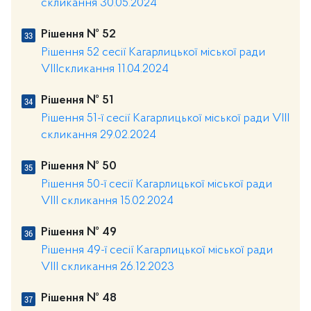
скликання 30.05.2024
Рішення № 52
Рішення 52 сесії Кагарлицької міської ради
VIIIскликання 11.04.2024
Рішення № 51
Рішення 51-ї сесії Кагарлицької міської ради VIII
скликання 29.02.2024
Рішення № 50
Рішення 50-ї сесії Кагарлицької міської ради
VIII скликання 15.02.2024
Рішення № 49
Рішення 49-ї сесії Кагарлицької міської ради
VIII скликання 26.12.2023
Рішення № 48