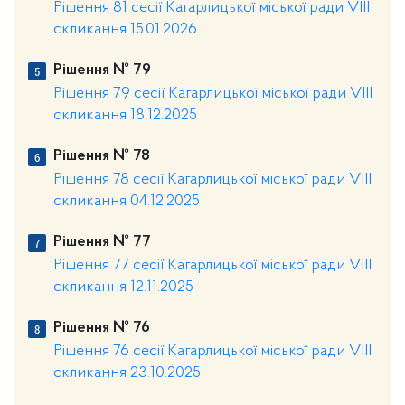
Рішення 81 сесії Кагарлицької міської ради VIII
скликання 15.01.2026
Рішення № 79
Рішення 79 сесії Кагарлицької міської ради VIII
скликання 18.12.2025
Рішення № 78
Рішення 78 сесії Кагарлицької міської ради VIII
скликання 04.12.2025
Рішення № 77
Рішення 77 сесії Кагарлицької міської ради VIII
скликання 12.11.2025
Рішення № 76
Рішення 76 сесії Кагарлицької міської ради VIII
скликання 23.10.2025