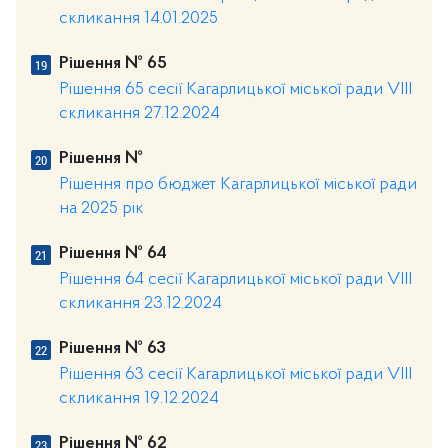
скликання 14.01.2025
Рішення № 65
Рішення 65 сесії Кагарлицької міської ради VІІІ
скликання 27.12.2024
Рішення №
Рішення про бюджет Кагарлицької міської ради
на 2025 рік
Рішення № 64
Рішення 64 сесії Кагарлицької міської ради VIII
скликання 23.12.2024
Рішення № 63
Рішення 63 сесії Кагарлицької міської ради VIII
скликання 19.12.2024
Рішення № 62