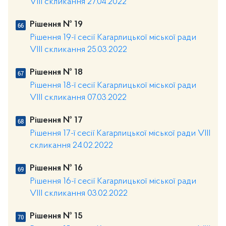
VIII скликання 27.04.2022
Рішення № 19
Рішення 19-ї сесії Кагарлицької міської ради
VIII скликання 25.03.2022
Рішення № 18
Рішення 18-ї сесії Кагарлицької міської ради
VIII скликання 07.03.2022
Рішення № 17
Рішення 17-ї сесії Кагарлицької міської ради VIII
скликання 24.02.2022
Рішення № 16
Рішення 16-ї сесії Кагарлицької міської ради
VIII скликання 03.02.2022
Рішення № 15