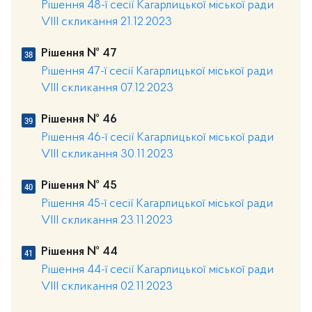
Рішення 48-ї сесії Кагарлицької міської ради
VIII скликання 21.12.2023
Рішення № 47
Рішення 47-ї сесії Кагарлицької міської ради
VIII скликання 07.12.2023
Рішення № 46
Рішення 46-ї сесії Кагарлицької міської ради
VIII скликання 30.11.2023
Рішення № 45
Рішення 45-ї сесії Кагарлицької міської ради
VIII скликання 23.11.2023
Рішення № 44
Рішення 44-ї сесії Кагарлицької міської ради
VIII скликання 02.11.2023