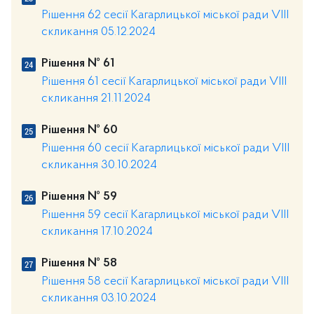
Рішення 62 сесії Кагарлицької міської ради VIII
скликання 05.12.2024
Рішення № 61
Рішення 61 сесії Кагарлицької міської ради VIII
скликання 21.11.2024
Рішення № 60
Рішення 60 сесії Кагарлицької міської ради VIII
скликання 30.10.2024
Рішення № 59
Рішення 59 сесії Кагарлицької міської ради VIII
скликання 17.10.2024
Рішення № 58
Рішення 58 сесії Кагарлицької міської ради VIII
скликання 03.10.2024