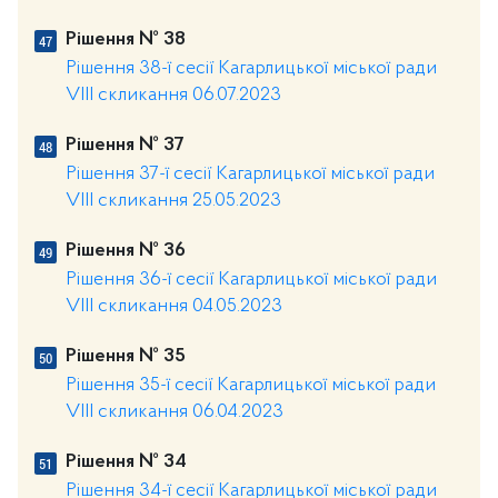
Рішення № 38
Рішення 38-ї сесії Кагарлицької міської ради
VIII скликання 06.07.2023
Рішення № 37
Рішення 37-ї сесії Кагарлицької міської ради
VIII скликання 25.05.2023
Рішення № 36
Рішення 36-ї сесії Кагарлицької міської ради
VIII скликання 04.05.2023
Рішення № 35
Рішення 35-ї сесії Кагарлицької міської ради
VIII скликання 06.04.2023
Рішення № 34
Рішення 34-ї сесії Кагарлицької міської ради