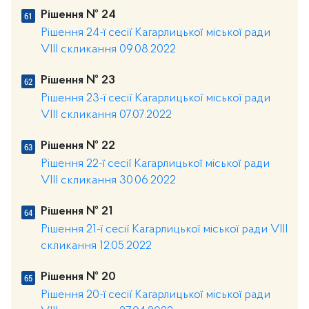
Рішення № 24
Рішення 24-ї сесії Кагарлицької міської ради
VIII скликання 09.08.2022
Рішення № 23
Рішення 23-ї сесії Кагарлицької міської ради
VIII скликання 07.07.2022
Рішення № 22
Рішення 22-ї сесії Кагарлицької міської ради
VIII скликання 30.06.2022
Рішення № 21
Рішення 21-ї сесії Кагарлицької міської ради VIII
скликання 12.05.2022
Рішення № 20
Рішення 20-ї сесії Кагарлицької міської ради