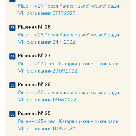
Рішення 29-ї сесії Кагарлицької міської ради
VIII скликання 07.12.2022
Рішення № 28
Рішення 28-ї сесії Кагарлицької міської ради
VIII скликання 24.11.2022
Рішення № 27
Рішення 27-ї сесії Кагарлицької міської ради
VIII скликання 29.09.2022
Рішення № 26
Рішення 26-ї сесії Кагарлицької міської ради
VIII скликання 18.08.2022
Рішення № 25
Рішення 25-ї сесії Кагарлицької міської ради
VIII скликання 11.08.2022