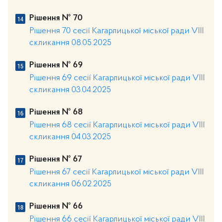
Рішення № 70
Рішення 70 сесії Кагарлицької міської ради VIII
скликання 08.05.2025
Рішення № 69
Рішення 69 сесії Кагарлицької міської ради VIII
скликання 03.04.2025
Рішення № 68
Рішення 68 сесії Кагарлицької міської ради VІІІ
скликання 04.03.2025
Рішення № 67
Рішення 67 сесії Кагарлицької міської ради VІІІ
скликання 06.02.2025
Рішення № 66
Рішення 66 сесії Кагарлицької міської ради VІІІ