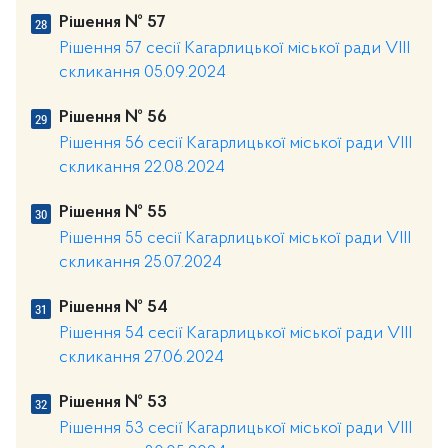
Рішення № 57
Рішення 57 сесії Кагарлицької міської ради VIII
скликання 05.09.2024
Рішення № 56
Рішення 56 сесії Кагарлицької міської ради VIII
скликання 22.08.2024
Рішення № 55
Рішення 55 сесії Кагарлицької міської ради VIII
скликання 25.07.2024
Рішення № 54
Рішення 54 сесії Кагарлицької міської ради VIII
скликання 27.06.2024
Рішення № 53
Рішення 53 сесії Кагарлицької міської ради VIII