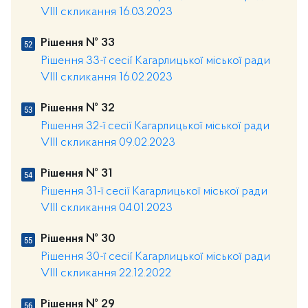
VIII скликання 16.03.2023
Рішення № 33
Рішення 33-ї сесії Кагарлицької міської ради
VIII скликання 16.02.2023
Рішення № 32
Рішення 32-ї сесії Кагарлицької міської ради
VIII скликання 09.02.2023
Рішення № 31
Рішення 31-ї сесії Кагарлицької міської ради
VIII скликання 04.01.2023
Рішення № 30
Рішення 30-ї сесії Кагарлицької міської ради
VIII скликання 22.12.2022
Рішення № 29