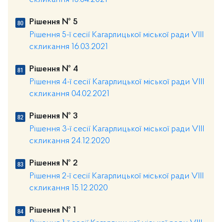
скликання 15.04.2021
Рішення № 5
Рішення 5-ї сесії Кагарлицької міської ради VIII
скликання 16.03.2021
Рішення № 4
Рішення 4-ї сесії Кагарлицької міської ради VIII
скликання 04.02.2021
Рішення № 3
Рішення 3-ї сесії Кагарлицької міської ради VIII
скликання 24.12.2020
Рішення № 2
Рішення 2-ї сесії Кагарлицької міської ради VIII
скликання 15.12.2020
Рішення № 1