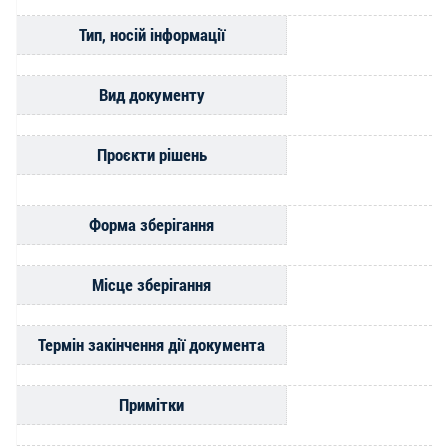
Тип, носій інформації
Вид документу
Проєкти рішень
Форма зберігання
Місце зберігання
Термін закінчення дії документа
Примітки