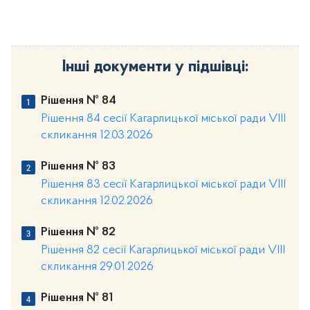
Інші документи у підшівці:
Рішення № 84
Рішення 84 сесії Кагарлицької міської ради VIII
скликання 12.03.2026
Рішення № 83
Рішення 83 сесії Кагарлицької міської ради VIII
скликання 12.02.2026
Рішення № 82
Рішення 82 сесії Кагарлицької міської ради VIII
скликання 29.01.2026
Рішення № 81