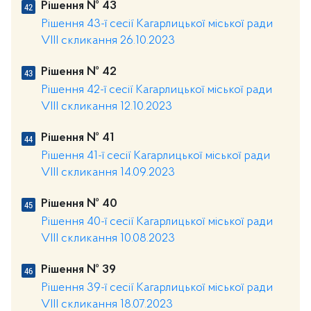
Рішення № 43
Рішення 43-ї сесії Кагарлицької міської ради
VIII скликання 26.10.2023
Рішення № 42
Рішення 42-ї сесії Кагарлицької міської ради
VIII скликання 12.10.2023
Рішення № 41
Рішення 41-ї сесії Кагарлицької міської ради
VIII скликання 14.09.2023
Рішення № 40
Рішення 40-ї сесії Кагарлицької міської ради
VIII скликання 10.08.2023
Рішення № 39
Рішення 39-ї сесії Кагарлицької міської ради
VIII скликання 18.07.2023