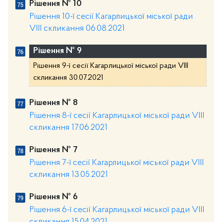
Рішення № 10
Рішення 10-ї сесії Кагарлицької міської ради
VIII скликання 06.08.2021
Рішення № 9
Рішення 9-ї сесії Кагарлицької міської ради VIII
скликання 30.07.2021
Рішення № 8
Рішення 8-ї сесії Кагарлицької міської ради VIII
скликання 17.06.2021
Рішення № 7
Рішення 7-ї сесії Кагарлицької міської ради VIII
скликання 13.05.2021
Рішення № 6
Рішення 6-ї сесії Кагарлицької міської ради VIII