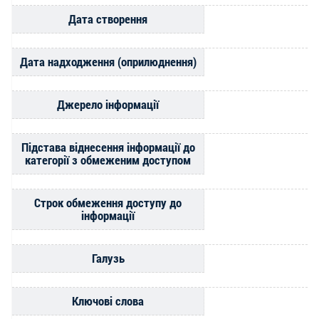
Дата створення
Дата надходження (оприлюднення)
Джерело інформації
Підстава віднесення інформації до
категорії з обмеженим доступом
Строк обмеження доступу до
інформації
Галузь
Ключові слова